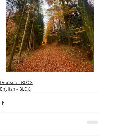
Deutsch - BLOG
English - BLOG