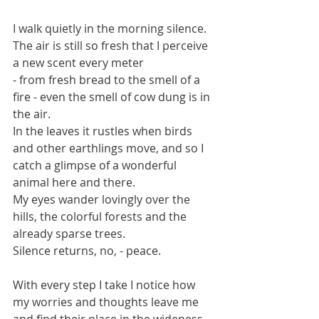
I walk quietly in the morning silence.
The air is still so fresh that I perceive 
a new scent every meter
- from fresh bread to the smell of a 
fire - even the smell of cow dung is in 
the air.
In the leaves it rustles when birds 
and other earthlings move, and so I 
catch a glimpse of a wonderful 
animal here and there.
My eyes wander lovingly over the 
hills, the colorful forests and the 
already sparse trees.
Silence returns, no, - peace.
With every step I take I notice how 
my worries and thoughts leave me 