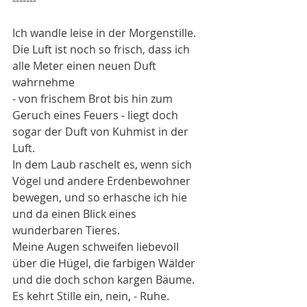
-------
Ich wandle leise in der Morgenstille.
Die Luft ist noch so frisch, dass ich 
alle Meter einen neuen Duft 
wahrnehme
- von frischem Brot bis hin zum 
Geruch eines Feuers - liegt doch 
sogar der Duft von Kuhmist in der 
Luft.
In dem Laub raschelt es, wenn sich 
Vögel und andere Erdenbewohner 
bewegen, und so erhasche ich hie 
und da einen Blick eines 
wunderbaren Tieres.
Meine Augen schweifen liebevoll 
über die Hügel, die farbigen Wälder 
und die doch schon kargen Bäume.
Es kehrt Stille ein, nein, - Ruhe.