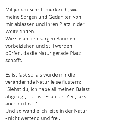
Mit jedem Schritt merke ich, wie 
meine Sorgen und Gedanken von 
mir ablassen und ihren Platz in der 
Weite finden. 
Wie sie an den kargen Bäumen 
vorbeiziehen und still werden 
dürfen, da die Natur gerade Platz 
schafft. 
Es ist fast so, als würde mir die 
verändernde Natur leise flüstern: 
"Siehst du, ich habe all meinen Balast 
abgelegt, nun ist es an der Zeit, lass 
auch du los..."
Und so wandle ich leise in der Natur 
- nicht wertend und frei.
--------