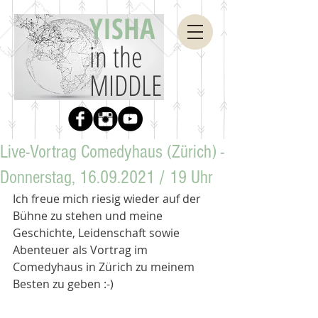
YISHA
in the
MIDDLE
Live-Vortrag Comedyhaus (Zürich) -
Donnerstag, 16.09.2021 / 19 Uhr
Ich freue mich riesig wieder auf der 
Bühne zu stehen und meine 
Geschichte, Leidenschaft sowie 
Abenteuer als Vortrag im 
Comedyhaus in Zürich zu meinem 
Besten zu geben :-)