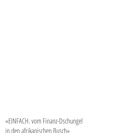
«EINFACH. vom Finanz-Dschungel 
in den afrikanischen Busch»