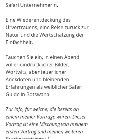
Safari Unternehmerin.
Eine Wiederentdeckung des 
Urvertrauens, eine Reise zurück zur 
Natur und die Wertschätzung der 
Einfachheit.
Tauchen Sie ein, in einen Abend 
voller eindrücklicher Bilder, 
Wortwitz, abenteuerlicher 
Anekdoten und bleibenden 
Erfahrungen als weiblicher Safari 
Guide in Botswana.
Zur Info, für welche, die bereits an 
einem meiner Vorträge waren: Dieser 
Vortrag ist eine Mischung von meinem 
ersten Vortrag und meinen weiteren 
Buschgeschichten :-)