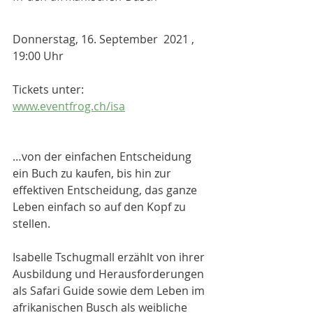
Donnerstag, 16. September  2021 , 
19:00 Uhr
Tickets unter:
www.eventfrog.ch/isa
…von der einfachen Entscheidung 
ein Buch zu kaufen, bis hin zur 
effektiven Entscheidung, das ganze 
Leben einfach so auf den Kopf zu 
stellen.
Isabelle Tschugmall erzählt von ihrer 
Ausbildung und Herausforderungen 
als Safari Guide sowie dem Leben im 
afrikanischen Busch als weibliche 