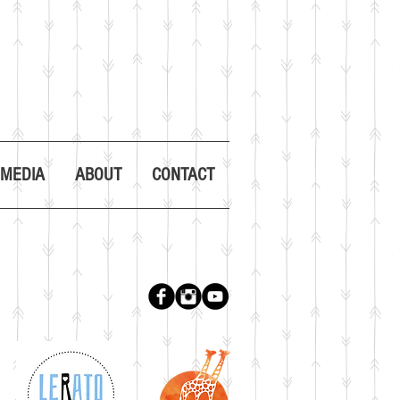
 MEDIA
ABOUT
CONTACT