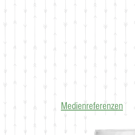
Medienreferenzen