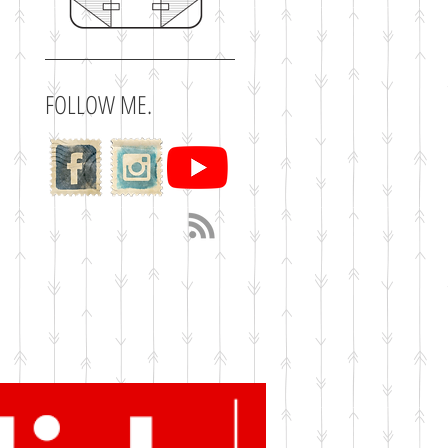
FOLLOW ME.