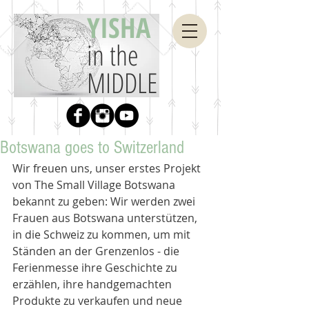
YISHA
in the
MIDDLE
Botswana goes to Switzerland
Wir freuen uns, unser erstes Projekt 
von The Small Village Botswana 
bekannt zu geben: Wir werden zwei 
Frauen aus Botswana unterstützen, 
in die Schweiz zu kommen, um mit 
Ständen an der Grenzenlos - die 
Ferienmesse​ ihre Geschichte zu 
erzählen, ihre handgemachten 
Produkte zu verkaufen und neue 