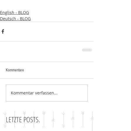
English - BLOG
Deutsch - BLOG
Kommentare
Kommentar verfassen...
LETZTE POSTS.