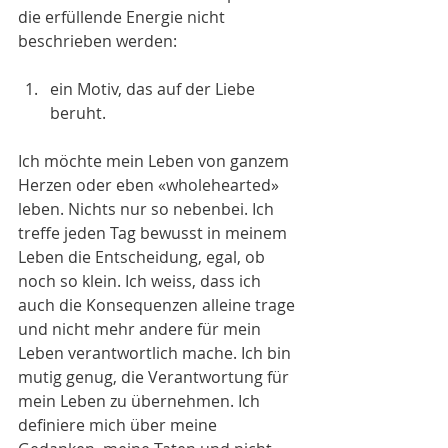
die erfüllende Energie nicht 
beschrieben werden:
ein Motiv, das auf der Liebe 
beruht.
Ich möchte mein Leben von ganzem 
Herzen oder eben «wholehearted» 
leben. Nichts nur so nebenbei. Ich 
treffe jeden Tag bewusst in meinem 
Leben die Entscheidung, egal, ob 
noch so klein. Ich weiss, dass ich 
auch die Konsequenzen alleine trage 
und nicht mehr andere für mein 
Leben verantwortlich mache. Ich bin 
mutig genug, die Verantwortung für 
mein Leben zu übernehmen. Ich 
definiere mich über meine 