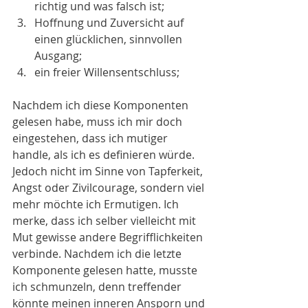
richtig und was falsch ist;  
Hoffnung und Zuversicht auf 
einen glücklichen, sinnvollen 
Ausgang;  
ein freier Willensentschluss;
Nachdem ich diese Komponenten 
gelesen habe, muss ich mir doch 
eingestehen, dass ich mutiger 
handle, als ich es definieren würde. 
Jedoch nicht im Sinne von Tapferkeit, 
Angst oder Zivilcourage, sondern viel 
mehr möchte ich Ermutigen. Ich 
merke, dass ich selber vielleicht mit 
Mut gewisse andere Begrifflichkeiten 
verbinde. Nachdem ich die letzte 
Komponente gelesen hatte, musste 
ich schmunzeln, denn treffender 
könnte meinen inneren Ansporn und 