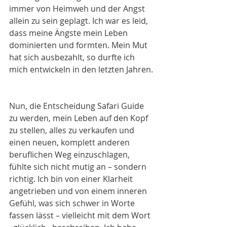
immer von Heimweh und der Angst 
allein zu sein geplagt. Ich war es leid, 
dass meine Ängste mein Leben 
dominierten und formten. Mein Mut 
hat sich ausbezahlt, so durfte ich 
mich entwickeln in den letzten Jahren.
Nun, die Entscheidung Safari Guide 
zu werden, mein Leben auf den Kopf 
zu stellen, alles zu verkaufen und 
einen neuen, komplett anderen 
beruflichen Weg einzuschlagen, 
fühlte sich nicht mutig an – sondern 
richtig. Ich bin von einer Klarheit 
angetrieben und von einem inneren 
Gefühl, was sich schwer in Worte 
fassen lässt – vielleicht mit dem Wort 