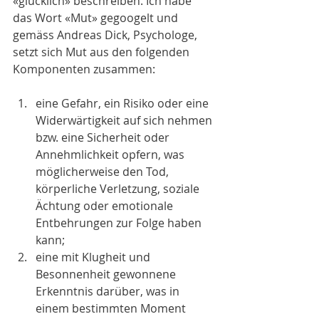
«glücklich» beschreiben. Ich habe 
das Wort «Mut» gegoogelt und 
gemäss Andreas Dick, Psychologe, 
setzt sich Mut aus den folgenden 
Komponenten zusammen:
eine Gefahr, ein Risiko oder eine 
Widerwärtigkeit auf sich nehmen 
bzw. eine Sicherheit oder 
Annehmlichkeit opfern, was 
möglicherweise den Tod, 
körperliche Verletzung, soziale 
Ächtung oder emotionale 
Entbehrungen zur Folge haben 
kann;  
eine mit Klugheit und 
Besonnenheit gewonnene 
Erkenntnis darüber, was in 
einem bestimmten Moment 