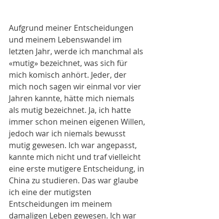
Aufgrund meiner Entscheidungen 
und meinem Lebenswandel im 
letzten Jahr, werde ich manchmal als 
«mutig» bezeichnet, was sich für 
mich komisch anhört. Jeder, der 
mich noch sagen wir einmal vor vier 
Jahren kannte, hätte mich niemals 
als mutig bezeichnet. Ja, ich hatte 
immer schon meinen eigenen Willen, 
jedoch war ich niemals bewusst 
mutig gewesen. Ich war angepasst, 
kannte mich nicht und traf vielleicht 
eine erste mutigere Entscheidung, in 
China zu studieren. Das war glaube 
ich eine der mutigsten 
Entscheidungen im meinem 
damaligen Leben gewesen. Ich war 