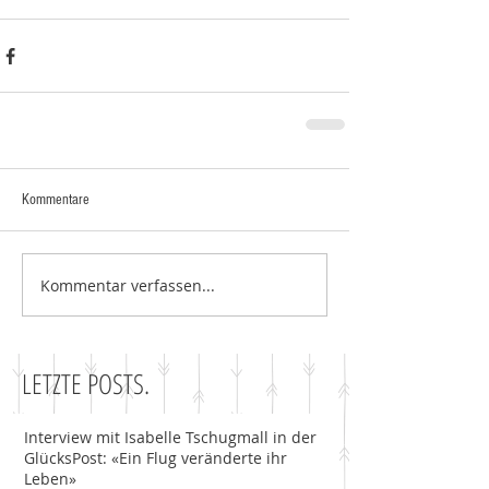
Kommentare
Kommentar verfassen...
LETZTE POSTS.
Interview mit Isabelle Tschugmall in der
GlücksPost: «Ein Flug veränderte ihr
Leben»