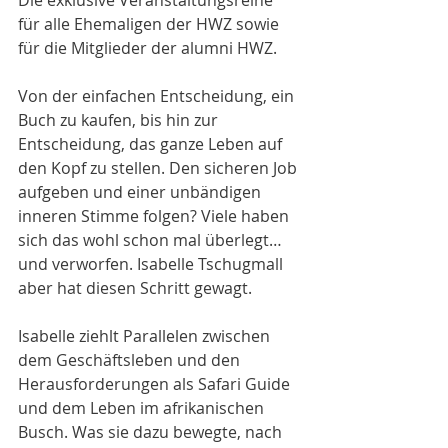
Die exklusive Veranstaltungsreihe 
für alle Ehemaligen der HWZ sowie 
für die Mitglieder der alumni HWZ.
Von der einfachen Entscheidung, ein 
Buch zu kaufen, bis hin zur 
Entscheidung, das ganze Leben auf 
den Kopf zu stellen. Den sicheren Job 
aufgeben und einer unbändigen 
inneren Stimme folgen? Viele haben 
sich das wohl schon mal überlegt… 
und verworfen. Isabelle Tschugmall 
aber hat diesen Schritt gewagt.
Isabelle ziehlt Parallelen zwischen 
dem Geschäftsleben und den 
Herausforderungen als Safari Guide 
und dem Leben im afrikanischen 
Busch. Was sie dazu bewegte, nach 