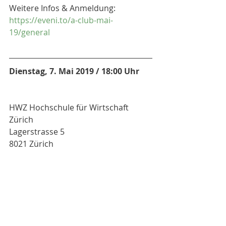
Weitere Infos & Anmeldung: 
https://eveni.to/a-club-mai-
19/general
Dienstag, 7. Mai 2019 / 18:00 Uhr
HWZ Hochschule für Wirtschaft 
Zürich
Lagerstrasse 5
8021 Zürich