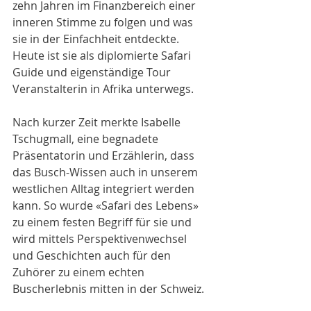
zehn Jahren im Finanzbereich einer 
inneren Stimme zu folgen und was 
sie in der Einfachheit entdeckte. 
Heute ist sie als diplomierte Safari 
Guide und eigenständige Tour 
Veranstalterin in Afrika unterwegs.
Nach kurzer Zeit merkte Isabelle 
Tschugmall, eine begnadete 
Präsentatorin und Erzählerin, dass 
das Busch-Wissen auch in unserem 
westlichen Alltag integriert werden 
kann. So wurde «Safari des Lebens» 
zu einem festen Begriff für sie und 
wird mittels Perspektivenwechsel 
und Geschichten auch für den 
Zuhörer zu einem echten 
Buscherlebnis mitten in der Schweiz.