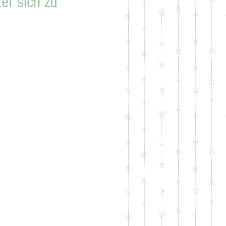
ter sich zu