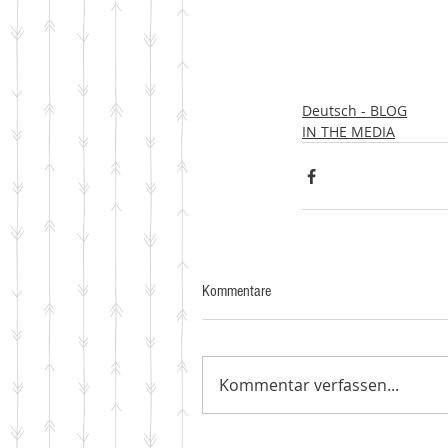
Deutsch - BLOG
IN THE MEDIA
Kommentare
Kommentar verfassen...