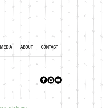
 MEDIA
ABOUT
CONTACT