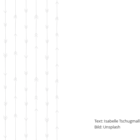
Text: Isabelle Tschugmall
Bild: Unsplash