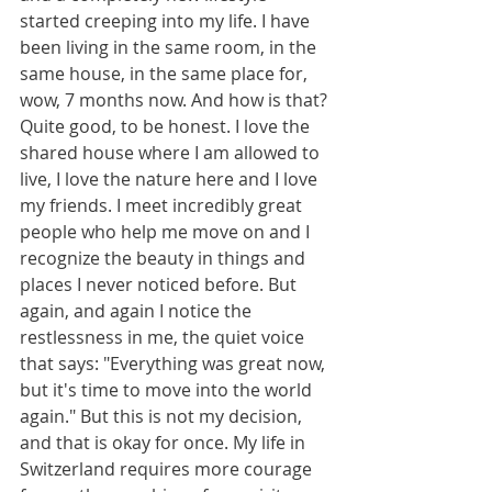
started creeping into my life. I have 
been living in the same room, in the 
same house, in the same place for, 
wow, 7 months now. And how is that? 
Quite good, to be honest. I love the 
shared house where I am allowed to 
live, I love the nature here and I love 
my friends. I meet incredibly great 
people who help me move on and I 
recognize the beauty in things and 
places I never noticed before. But 
again, and again I notice the 
restlessness in me, the quiet voice 
that says: "Everything was great now, 
but it's time to move into the world 
again." But this is not my decision, 
and that is okay for once. My life in 
Switzerland requires more courage 