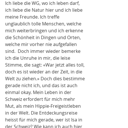
Ich liebe die WG, wo ich leben darf, 
ich liebe die Natur hier und ich liebe 
meine Freunde. Ich treffe 
unglaublich tolle Menschen, welche 
mich weiterbringen und ich erkenne 
die Schönheit in Dingen und Orten, 
welche mir vorher nie aufgefallen 
sind.  Doch immer wieder bemerke 
ich die Unruhe in mir, die leise 
Stimme, die sagt: «War jetzt alles toll, 
doch es ist wieder an der Zeit, in die 
Welt zu ziehen.» Doch dies bestimme 
gerade nicht ich, und das ist auch 
einmal okay. Mein Leben in der 
Schweiz erfordert für mich mehr 
Mut, als mein Hippie-Freigeistleben 
in der Welt. Die Entdeckungsreise 
heisst für mich gerade, wer ist Isa in 
der Schweiz? Wie kann ich auch hier 