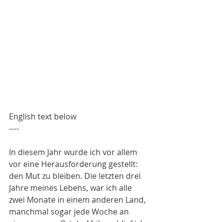
English text below
----
In diesem Jahr wurde ich vor allem 
vor eine Herausforderung gestellt: 
den Mut zu bleiben. Die letzten drei 
Jahre meines Lebens, war ich alle 
zwei Monate in einem anderen Land, 
manchmal sogar jede Woche an 