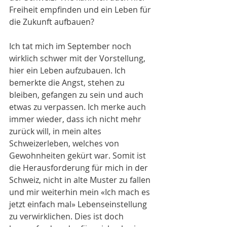
Freiheit empfinden und ein Leben für 
die Zukunft aufbauen?
Ich tat mich im September noch 
wirklich schwer mit der Vorstellung, 
hier ein Leben aufzubauen. Ich 
bemerkte die Angst, stehen zu 
bleiben, gefangen zu sein und auch 
etwas zu verpassen. Ich merke auch 
immer wieder, dass ich nicht mehr 
zurück will, in mein altes 
Schweizerleben, welches von 
Gewohnheiten gekürt war. Somit ist 
die Herausforderung für mich in der 
Schweiz, nicht in alte Muster zu fallen 
und mir weiterhin mein «Ich mach es 
jetzt einfach mal» Lebenseinstellung 
zu verwirklichen. Dies ist doch 