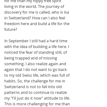
for me than my hippy free spirit 
living in the world. The journey of 
discovery for me is called, who is Isa 
in Switzerland? How can I also feel 
freedom here and build a life for the 
future?
In September I still had a hard time 
with the idea of building a life here. I 
noticed the fear of standing still, of 
being trapped and of missing 
something. I also realize again and 
again that I do not want to go back 
to my old Swiss life, which was full of 
habits. So, the challenge for me in 
Switzerland is not to fall into old 
patterns and to continue to realize 
my "I'll just do it now" attitude to life. 
This is more challenging for me than 