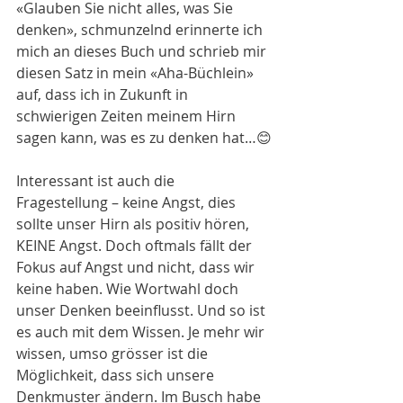
«Glauben Sie nicht alles, was Sie 
denken», schmunzelnd erinnerte ich 
mich an dieses Buch und schrieb mir 
diesen Satz in mein «Aha-Büchlein» 
auf, dass ich in Zukunft in 
schwierigen Zeiten meinem Hirn 
sagen kann, was es zu denken hat…😊
Interessant ist auch die 
Fragestellung – keine Angst, dies 
sollte unser Hirn als positiv hören, 
KEINE Angst. Doch oftmals fällt der 
Fokus auf Angst und nicht, dass wir 
keine haben. Wie Wortwahl doch 
unser Denken beeinflusst. Und so ist 
es auch mit dem Wissen. Je mehr wir 
wissen, umso grösser ist die 
Möglichkeit, dass sich unsere 
Denkmuster ändern. Im Busch habe 