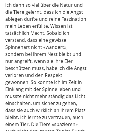
ich dann so viel über die Natur und 
die Tiere gelernt, dass ich die Angst 
ablegen durfte und reine Faszination 
mein Leben erfüllte. Wissen ist 
tatsächlich Macht. Sobald ich 
verstand, dass eine gewisse 
Spinnenart nicht «wandert», 
sondern bei ihrem Nest bleibt und 
nur angreift, wenn sie ihre Eier 
beschützen muss, habe ich die Angst 
verloren und den Respekt 
gewonnen. So konnte ich im Zelt in 
Einklang mit der Spinne leben und 
musste nicht mehr ständig das Licht 
einschalten, um sicher zu gehen, 
dass sie auch wirklich an ihrem Platz 
bleibt. Ich lernte zu vertrauen, auch 
einem Tier. Die Tiere «spazieren» 