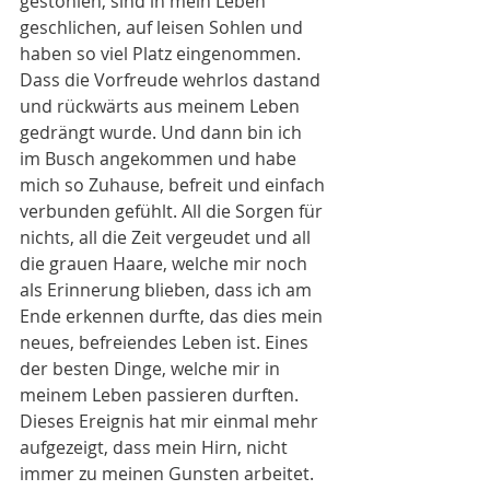
gestohlen, sind in mein Leben 
geschlichen, auf leisen Sohlen und 
haben so viel Platz eingenommen. 
Dass die Vorfreude wehrlos dastand 
und rückwärts aus meinem Leben 
gedrängt wurde. Und dann bin ich 
im Busch angekommen und habe 
mich so Zuhause, befreit und einfach 
verbunden gefühlt. All die Sorgen für 
nichts, all die Zeit vergeudet und all 
die grauen Haare, welche mir noch 
als Erinnerung blieben, dass ich am 
Ende erkennen durfte, das dies mein 
neues, befreiendes Leben ist. Eines 
der besten Dinge, welche mir in 
meinem Leben passieren durften. 
Dieses Ereignis hat mir einmal mehr 
aufgezeigt, dass mein Hirn, nicht 
immer zu meinen Gunsten arbeitet. 