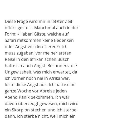
Diese Frage wird mir in letzter Zeit 
öfters gestellt. Manchmal auch in der 
Form: «Haben Gäste, welche auf 
Safari mitkommen keine Bedenken 
oder Angst vor den Tieren?» Ich 
muss zugeben, vor meiner ersten 
Reise in den afrikanischen Busch 
hatte ich auch Angst. Besonders, die 
Ungewissheit, was mich erwartet, da 
ich vorher noch nie in Afrika war, 
löste diese Angst aus. Ich hatte eine 
ganze Woche vor Abreise jeden 
Abend Panik bekommen. Ich war 
davon überzeugt gewesen, mich wird 
ein Skorpion stechen und ich sterbe 
dann. Ich sterbe nicht, weil mich ein 