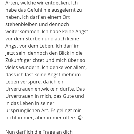
Arten, welche wir entdecken. Ich 
habe das Gefühl nie ausgelernt zu 
haben. Ich darf an einem Ort 
stehenbleiben und dennoch 
weiterkommen. Ich habe keine Angst 
vor dem Sterben und auch keine 
Angst vor dem Leben. Ich darf im 
Jetzt sein, dennoch den Blick in die 
Zukunft gerichtet und mich über so 
vieles wundern. Ich denke vor allem, 
dass ich fast keine Angst mehr im 
Leben verspüre, da ich ein 
Urvertrauen entwickeln durfte. Das 
Urvertrauen in mich, das Gute und 
in das Leben in seiner 
ursprünglichen Art. Es gelingt mir 
nicht immer, aber immer öfters 😊
Nun darf ich die Frage an dich 