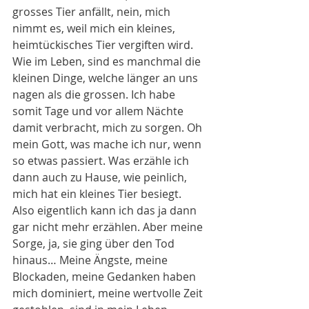
grosses Tier anfällt, nein, mich 
nimmt es, weil mich ein kleines, 
heimtückisches Tier vergiften wird. 
Wie im Leben, sind es manchmal die 
kleinen Dinge, welche länger an uns 
nagen als die grossen. Ich habe 
somit Tage und vor allem Nächte 
damit verbracht, mich zu sorgen. Oh 
mein Gott, was mache ich nur, wenn 
so etwas passiert. Was erzähle ich 
dann auch zu Hause, wie peinlich, 
mich hat ein kleines Tier besiegt. 
Also eigentlich kann ich das ja dann 
gar nicht mehr erzählen. Aber meine 
Sorge, ja, sie ging über den Tod 
hinaus… Meine Ängste, meine 
Blockaden, meine Gedanken haben 
mich dominiert, meine wertvolle Zeit 