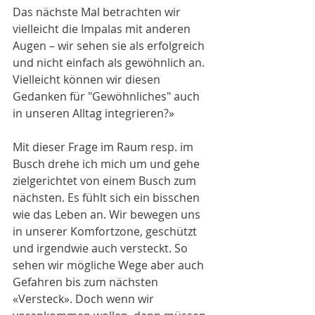
Das nächste Mal betrachten wir 
vielleicht die Impalas mit anderen 
Augen – wir sehen sie als erfolgreich 
und nicht einfach als gewöhnlich an. 
Vielleicht können wir diesen 
Gedanken für "Gewöhnliches" auch 
in unseren Alltag integrieren?»
Mit dieser Frage im Raum resp. im 
Busch drehe ich mich um und gehe 
zielgerichtet von einem Busch zum 
nächsten. Es fühlt sich ein bisschen 
wie das Leben an. Wir bewegen uns 
in unserer Komfortzone, geschützt 
und irgendwie auch versteckt. So 
sehen wir mögliche Wege aber auch 
Gefahren bis zum nächsten 
«Versteck». Doch wenn wir 