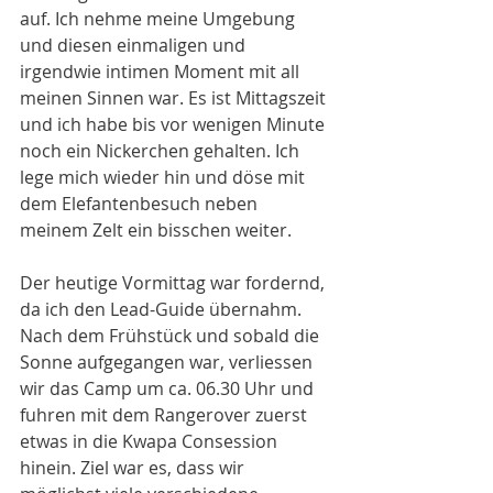
auf. Ich nehme meine Umgebung 
und diesen einmaligen und 
irgendwie intimen Moment mit all 
meinen Sinnen war. Es ist Mittagszeit 
und ich habe bis vor wenigen Minute 
noch ein Nickerchen gehalten. Ich 
lege mich wieder hin und döse mit 
dem Elefantenbesuch neben 
meinem Zelt ein bisschen weiter.
Der heutige Vormittag war fordernd, 
da ich den Lead-Guide übernahm. 
Nach dem Frühstück und sobald die 
Sonne aufgegangen war, verliessen 
wir das Camp um ca. 06.30 Uhr und 
fuhren mit dem Rangerover zuerst 
etwas in die Kwapa Consession 
hinein. Ziel war es, dass wir 