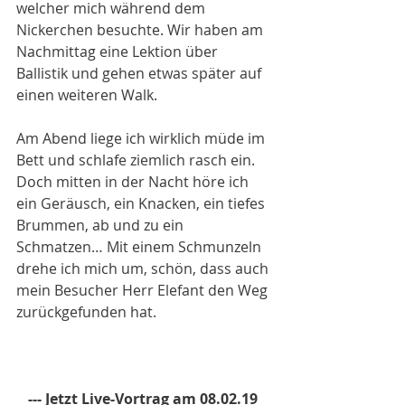
welcher mich während dem 
Nickerchen besuchte. Wir haben am 
Nachmittag eine Lektion über 
Ballistik und gehen etwas später auf 
einen weiteren Walk.
Am Abend liege ich wirklich müde im 
Bett und schlafe ziemlich rasch ein. 
Doch mitten in der Nacht höre ich 
ein Geräusch, ein Knacken, ein tiefes 
Brummen, ab und zu ein 
Schmatzen… Mit einem Schmunzeln 
drehe ich mich um, schön, dass auch 
mein Besucher Herr Elefant den Weg 
zurückgefunden hat.
--- Jetzt Live-Vortrag am 08.02.19 