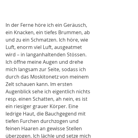
In der Ferne höre ich ein Geräusch, 
ein Knacken, ein tiefes Brummen, ab 
und zu ein Schmatzen. Ich höre, wie 
Luft, enorm viel Luft, ausgeatmet 
wird – in langanhaltenden Stössen. 
Ich öffne meine Augen und drehe 
mich langsam zur Seite, sodass ich 
durch das Moskitonetz von meinem 
Zelt schauen kann. Im ersten 
Augenblick sehe ich eigentlich nichts 
resp. einen Schatten, ah nein, es ist 
ein riesiger grauer Körper. Eine 
ledrige Haut, die Bauchgegend mit 
tiefen Furchen durchzogen und 
feinen Haaren an gewisse Stellen 
überzogen. Ich lächle und setze mich 