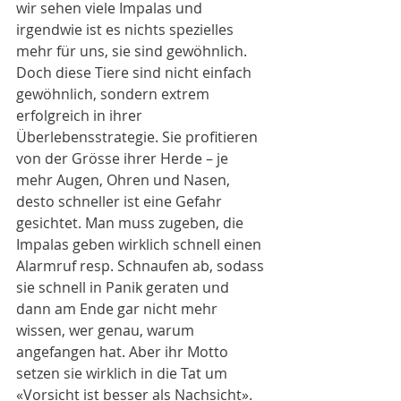
wir sehen viele Impalas und 
irgendwie ist es nichts spezielles 
mehr für uns, sie sind gewöhnlich. 
Doch diese Tiere sind nicht einfach 
gewöhnlich, sondern extrem 
erfolgreich in ihrer 
Überlebensstrategie. Sie profitieren 
von der Grösse ihrer Herde – je 
mehr Augen, Ohren und Nasen, 
desto schneller ist eine Gefahr 
gesichtet. Man muss zugeben, die 
Impalas geben wirklich schnell einen 
Alarmruf resp. Schnaufen ab, sodass 
sie schnell in Panik geraten und 
dann am Ende gar nicht mehr 
wissen, wer genau, warum 
angefangen hat. Aber ihr Motto 
setzen sie wirklich in die Tat um 
«Vorsicht ist besser als Nachsicht». 