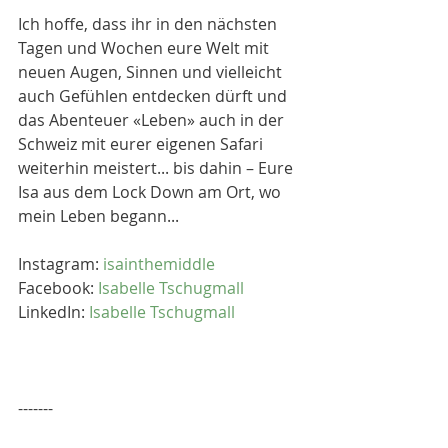
Ich hoffe, dass ihr in den nächsten 
Tagen und Wochen eure Welt mit 
neuen Augen, Sinnen und vielleicht 
auch Gefühlen entdecken dürft und 
das Abenteuer «Leben» auch in der 
Schweiz mit eurer eigenen Safari 
weiterhin meistert... bis dahin – Eure 
Isa aus dem Lock Down am Ort, wo 
mein Leben begann...
Instagram: 
isainthemiddle
Facebook: 
Isabelle Tschugmall
LinkedIn: 
Isabelle Tschugmall
-------