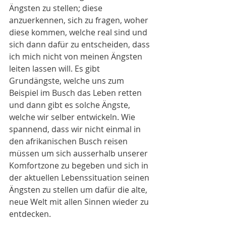
Ängsten zu stellen; diese 
anzuerkennen, sich zu fragen, woher 
diese kommen, welche real sind und 
sich dann dafür zu entscheiden, dass 
ich mich nicht von meinen Ängsten 
leiten lassen will. Es gibt 
Grundängste, welche uns zum 
Beispiel im Busch das Leben retten 
und dann gibt es solche Ängste, 
welche wir selber entwickeln. Wie 
spannend, dass wir nicht einmal in 
den afrikanischen Busch reisen 
müssen um sich ausserhalb unserer 
Komfortzone zu begeben und sich in 
der aktuellen Lebenssituation seinen 
Ängsten zu stellen um dafür die alte, 
neue Welt mit allen Sinnen wieder zu 
entdecken.