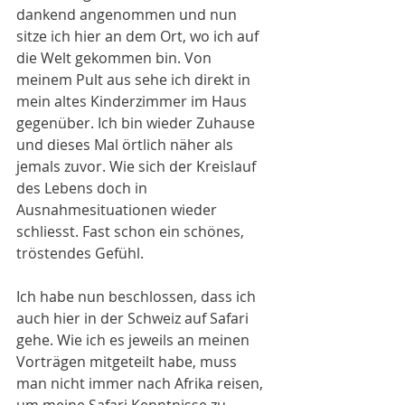
dankend angenommen und nun 
sitze ich hier an dem Ort, wo ich auf 
die Welt gekommen bin. Von 
meinem Pult aus sehe ich direkt in 
mein altes Kinderzimmer im Haus 
gegenüber. Ich bin wieder Zuhause 
und dieses Mal örtlich näher als 
jemals zuvor. Wie sich der Kreislauf 
des Lebens doch in 
Ausnahmesituationen wieder 
schliesst. Fast schon ein schönes, 
tröstendes Gefühl.
Ich habe nun beschlossen, dass ich 
auch hier in der Schweiz auf Safari 
gehe. Wie ich es jeweils an meinen 
Vorträgen mitgeteilt habe, muss 
man nicht immer nach Afrika reisen, 