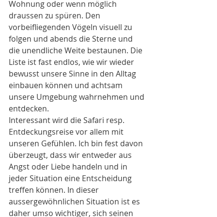
Wohnung oder wenn möglich 
draussen zu spüren. Den 
vorbeifliegenden Vögeln visuell zu 
folgen und abends die Sterne und 
die unendliche Weite bestaunen. Die 
Liste ist fast endlos, wie wir wieder 
bewusst unsere Sinne in den Alltag 
einbauen können und achtsam 
unsere Umgebung wahrnehmen und 
entdecken.
Interessant wird die Safari resp. 
Entdeckungsreise vor allem mit 
unseren Gefühlen. Ich bin fest davon 
überzeugt, dass wir entweder aus 
Angst oder Liebe handeln und in 
jeder Situation eine Entscheidung 
treffen können. In dieser 
aussergewöhnlichen Situation ist es 
daher umso wichtiger, sich seinen 