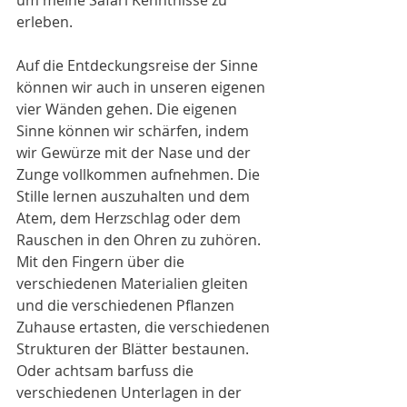
um meine Safari Kenntnisse zu 
erleben.
Auf die Entdeckungsreise der Sinne 
können wir auch in unseren eigenen 
vier Wänden gehen. Die eigenen 
Sinne können wir schärfen, indem 
wir Gewürze mit der Nase und der 
Zunge vollkommen aufnehmen. Die 
Stille lernen auszuhalten und dem 
Atem, dem Herzschlag oder dem 
Rauschen in den Ohren zu zuhören. 
Mit den Fingern über die 
verschiedenen Materialien gleiten 
und die verschiedenen Pflanzen 
Zuhause ertasten, die verschiedenen 
Strukturen der Blätter bestaunen. 
Oder achtsam barfuss die 
verschiedenen Unterlagen in der 