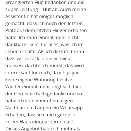
arrangierten Flug bedanken und die 
super Leistung – Hut ab. Auch meine 
Assistentin hat einiges möglich 
gemacht, dass ich noch den letzten 
Platz auf dem letzten Flieger erhalten 
habe. Ich kann einmal mehr nicht 
dankbarer sein, für alles, was ich im 
Leben erhalte. Als ich die Info bekam, 
dass wir zurück in die Schweiz 
müssen, dachte ich zuerst, das wird 
interessant für mich, da ich ja gar 
keine eigene Wohnung besitze. 
Wieder einmal mehr zeigt sich hier 
der Gemeinschaftsgedanke und so 
habe ich von einer ehemaligen 
Nachbarin in Laupen ein Whatsapp 
erhalten, dass ich mich gerne in 
ihrem Haus einquartieren darf. 
Dieses Angebot habe ich mehr als 